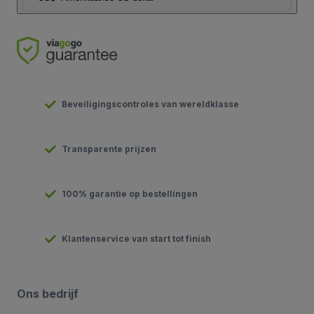
Beveiligingscontroles van wereldklasse
Transparente prijzen
100% garantie op bestellingen
Klantenservice van start tot finish
Ons bedrijf