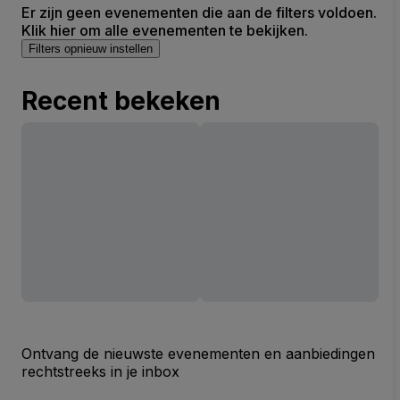
Er zijn geen evenementen die aan de filters voldoen.
Klik hier om alle evenementen te bekijken.
Filters opnieuw instellen
Recent bekeken
Ontvang de nieuwste evenementen en aanbiedingen
rechtstreeks in je inbox