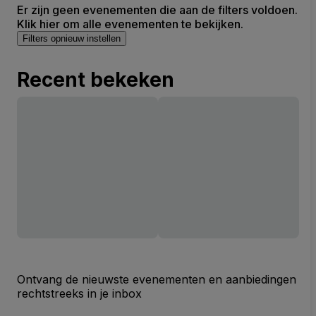
Er zijn geen evenementen die aan de filters voldoen.
Klik hier om alle evenementen te bekijken.
Filters opnieuw instellen
Recent bekeken
Ontvang de nieuwste evenementen en aanbiedingen
rechtstreeks in je inbox