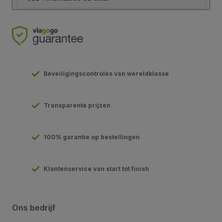
Beveiligingscontroles van wereldklasse
Transparente prijzen
100% garantie op bestellingen
Klantenservice van start tot finish
Ons bedrijf