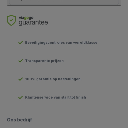
Beveiligingscontroles van wereldklasse
Transparente prijzen
100% garantie op bestellingen
Klantenservice van start tot finish
Ons bedrijf