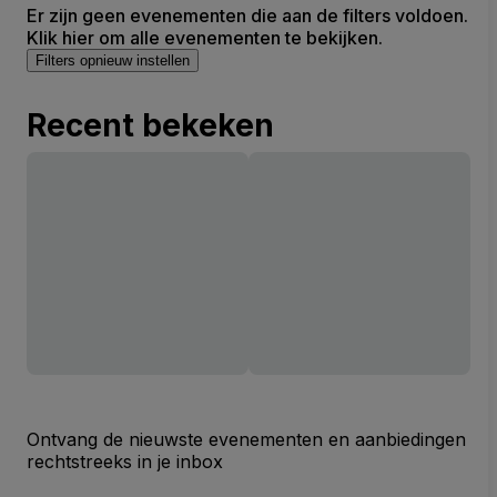
Er zijn geen evenementen die aan de filters voldoen.
Klik hier om alle evenementen te bekijken.
Filters opnieuw instellen
Recent bekeken
Ontvang de nieuwste evenementen en aanbiedingen
rechtstreeks in je inbox