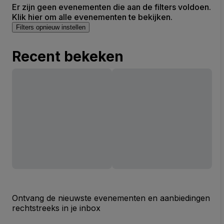
Er zijn geen evenementen die aan de filters voldoen.
Klik hier om alle evenementen te bekijken.
Filters opnieuw instellen
Recent bekeken
Ontvang de nieuwste evenementen en aanbiedingen
rechtstreeks in je inbox