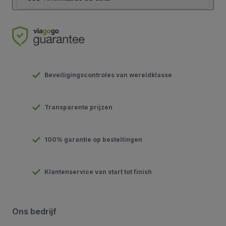
Beveiligingscontroles van wereldklasse
Transparente prijzen
100% garantie op bestellingen
Klantenservice van start tot finish
Ons bedrijf