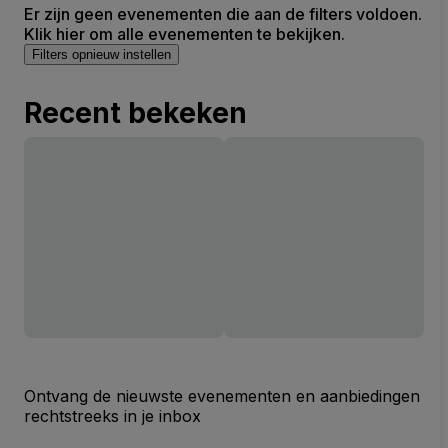
Er zijn geen evenementen die aan de filters voldoen.
Klik hier om alle evenementen te bekijken.
Filters opnieuw instellen
Recent bekeken
Ontvang de nieuwste evenementen en aanbiedingen
rechtstreeks in je inbox