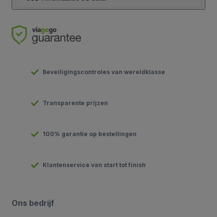
Beveiligingscontroles van wereldklasse
Transparente prijzen
100% garantie op bestellingen
Klantenservice van start tot finish
Ons bedrijf