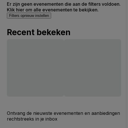
Er zijn geen evenementen die aan de filters voldoen.
Klik hier om alle evenementen te bekijken.
Filters opnieuw instellen
Recent bekeken
Ontvang de nieuwste evenementen en aanbiedingen
rechtstreeks in je inbox