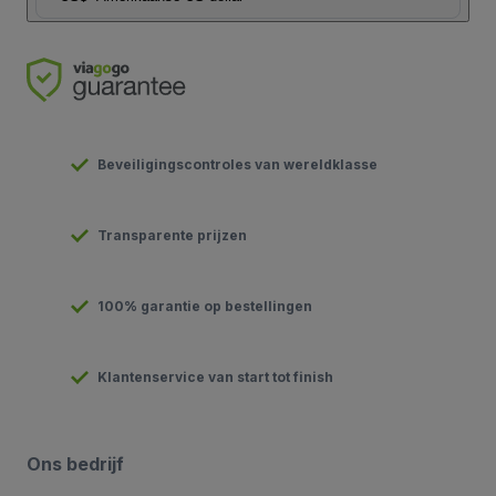
Beveiligingscontroles van wereldklasse
Transparente prijzen
100% garantie op bestellingen
Klantenservice van start tot finish
Ons bedrijf