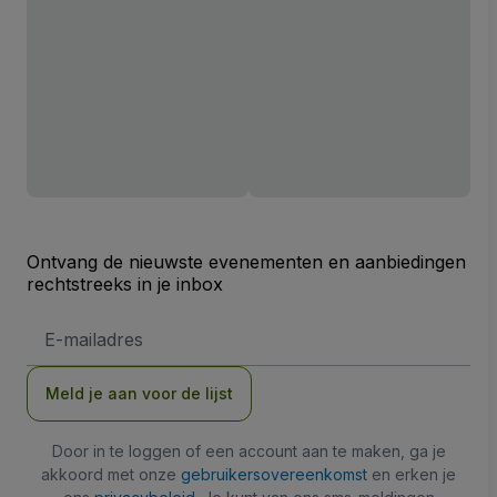
Ontvang de nieuwste evenementen en aanbiedingen
rechtstreeks in je inbox
E-
mailadres
Meld je aan voor de lijst
Door in te loggen of een account aan te maken, ga je
akkoord met onze
gebruikersovereenkomst
en erken je