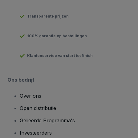
Transparente prijzen
100% garantie op bestellingen
Klantenservice van start tot finish
Ons bedrijf
Over ons
Open distributie
Gelieerde Programma's
Investeerders