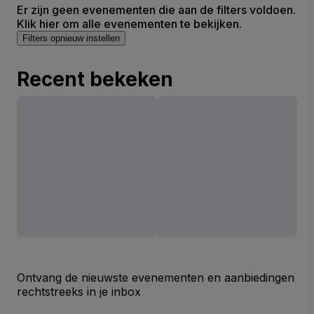
Er zijn geen evenementen die aan de filters voldoen.
Klik hier om alle evenementen te bekijken.
Filters opnieuw instellen
Recent bekeken
Ontvang de nieuwste evenementen en aanbiedingen
rechtstreeks in je inbox