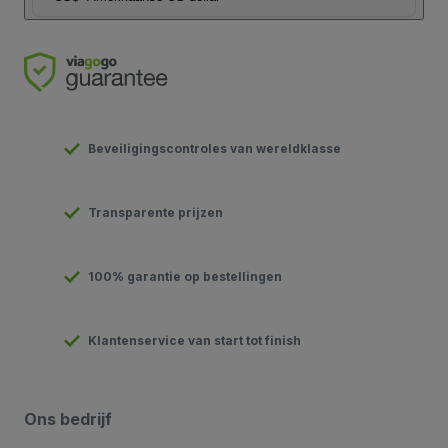
Beveiligingscontroles van wereldklasse
Transparente prijzen
100% garantie op bestellingen
Klantenservice van start tot finish
Ons bedrijf