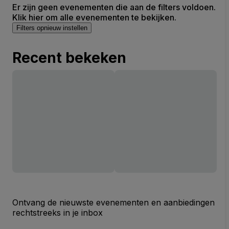
Er zijn geen evenementen die aan de filters voldoen.
Klik hier om alle evenementen te bekijken.
Filters opnieuw instellen
Recent bekeken
Ontvang de nieuwste evenementen en aanbiedingen
rechtstreeks in je inbox