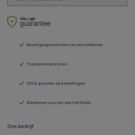
Beveiligingscontroles van wereldklasse
Transparente prijzen
100% garantie op bestellingen
Klantenservice van start tot finish
Ons bedrijf