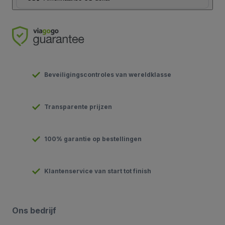
Beveiligingscontroles van wereldklasse
Transparente prijzen
100% garantie op bestellingen
Klantenservice van start tot finish
Ons bedrijf