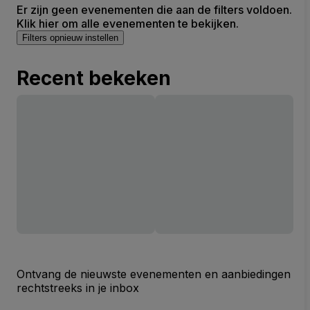
Er zijn geen evenementen die aan de filters voldoen.
Klik hier om alle evenementen te bekijken.
Filters opnieuw instellen
Recent bekeken
Ontvang de nieuwste evenementen en aanbiedingen
rechtstreeks in je inbox