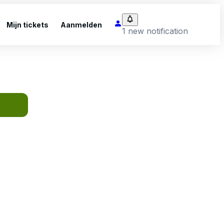
Mijn tickets
Aanmelden
1 new notification