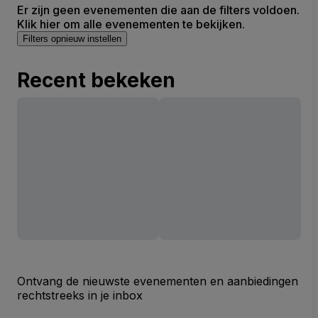
Er zijn geen evenementen die aan de filters voldoen.
Klik hier om alle evenementen te bekijken.
Filters opnieuw instellen
Recent bekeken
Ontvang de nieuwste evenementen en aanbiedingen
rechtstreeks in je inbox