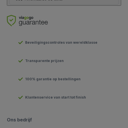
Beveiligingscontroles van wereldklasse
Transparente prijzen
100% garantie op bestellingen
Klantenservice van start tot finish
Ons bedrijf