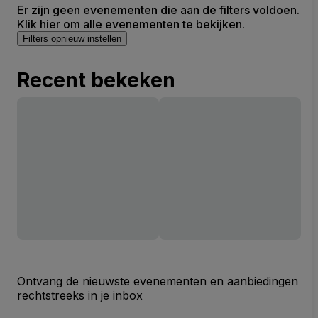
Er zijn geen evenementen die aan de filters voldoen.
Klik hier om alle evenementen te bekijken.
Filters opnieuw instellen
Recent bekeken
Ontvang de nieuwste evenementen en aanbiedingen
rechtstreeks in je inbox