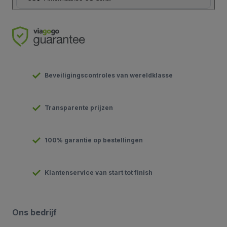
Beveiligingscontroles van wereldklasse
Transparente prijzen
100% garantie op bestellingen
Klantenservice van start tot finish
Ons bedrijf