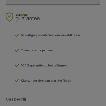
Beveiligingscontroles van wereldklasse
Transparente prijzen
100% garantie op bestellingen
Klantenservice van start tot finish
Ons bedrijf