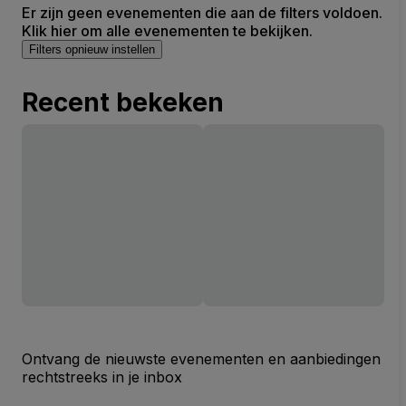
Er zijn geen evenementen die aan de filters voldoen.
Klik hier om alle evenementen te bekijken.
Filters opnieuw instellen
Recent bekeken
Ontvang de nieuwste evenementen en aanbiedingen
rechtstreeks in je inbox