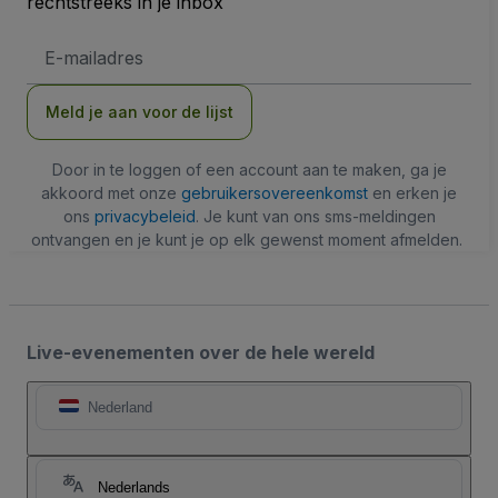
rechtstreeks in je inbox
E-
mailadres
Meld je aan voor de lijst
Door in te loggen of een account aan te maken, ga je
akkoord met onze
gebruikersovereenkomst
en erken je
ons
privacybeleid
. Je kunt van ons sms-meldingen
ontvangen en je kunt je op elk gewenst moment afmelden.
Live-evenementen over de hele wereld
Nederland
Nederlands