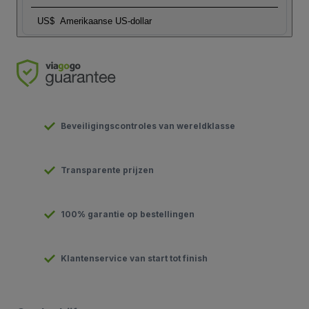
US$
Amerikaanse US-dollar
Beveiligingscontroles van wereldklasse
Transparente prijzen
100% garantie op bestellingen
Klantenservice van start tot finish