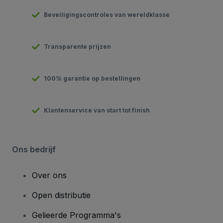
Beveiligingscontroles van wereldklasse
Transparente prijzen
100% garantie op bestellingen
Klantenservice van start tot finish
Ons bedrijf
Over ons
Open distributie
Gelieerde Programma's