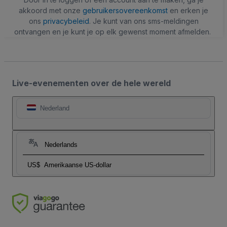
akkoord met onze
gebruikersovereenkomst
en erken je
ons
privacybeleid
. Je kunt van ons sms-meldingen
ontvangen en je kunt je op elk gewenst moment afmelden.
Live-evenementen over de hele wereld
Nederland
Nederlands
US$
Amerikaanse US-dollar