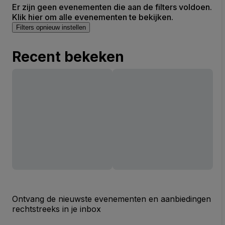
Er zijn geen evenementen die aan de filters voldoen.
Klik hier om alle evenementen te bekijken.
Filters opnieuw instellen
Recent bekeken
Ontvang de nieuwste evenementen en aanbiedingen
rechtstreeks in je inbox