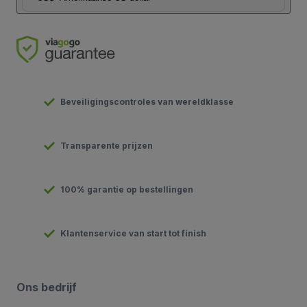
Beveiligingscontroles van wereldklasse
Transparente prijzen
100% garantie op bestellingen
Klantenservice van start tot finish
Ons bedrijf