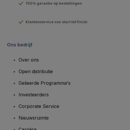
100% garantie op bestellingen
Klantenservice van start tot finish
Ons bedrijf
Over ons
Open distributie
Gelieerde Programma's
Investeerders
Corporate Service
Nieuwsruimte
Carrière