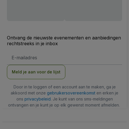
Ontvang de nieuwste evenementen en aanbiedingen
rechtstreeks in je inbox
E-
mailadres
Meld je aan voor de lijst
Door in te loggen of een account aan te maken, ga je
akkoord met onze
gebruikersovereenkomst
en erken je
ons
privacybeleid
. Je kunt van ons sms-meldingen
ontvangen en je kunt je op elk gewenst moment afmelden.