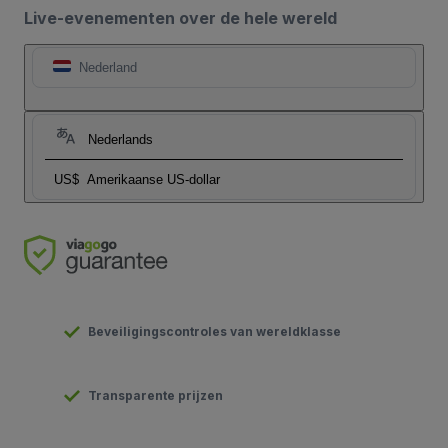
Live-evenementen over de hele wereld
Nederland
Nederlands
US$
Amerikaanse US-dollar
Beveiligingscontroles van wereldklasse
Transparente prijzen