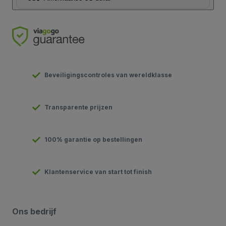
Beveiligingscontroles van wereldklasse
Transparente prijzen
100% garantie op bestellingen
Klantenservice van start tot finish
Ons bedrijf