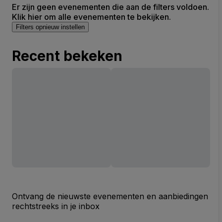
Er zijn geen evenementen die aan de filters voldoen.
Klik hier om alle evenementen te bekijken.
Filters opnieuw instellen
Recent bekeken
Ontvang de nieuwste evenementen en aanbiedingen
rechtstreeks in je inbox