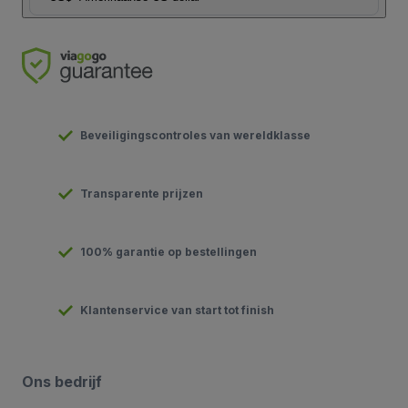
Beveiligingscontroles van wereldklasse
Transparente prijzen
100% garantie op bestellingen
Klantenservice van start tot finish
Ons bedrijf