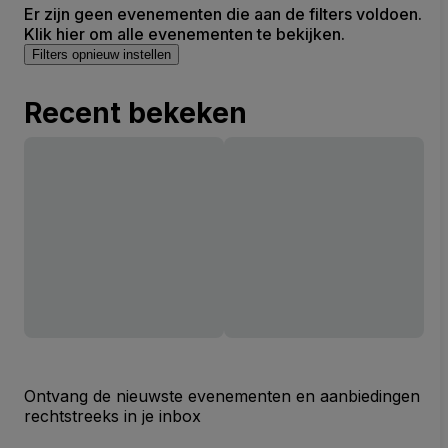
Er zijn geen evenementen die aan de filters voldoen.
Klik hier om alle evenementen te bekijken.
Filters opnieuw instellen
Recent bekeken
Ontvang de nieuwste evenementen en aanbiedingen
rechtstreeks in je inbox