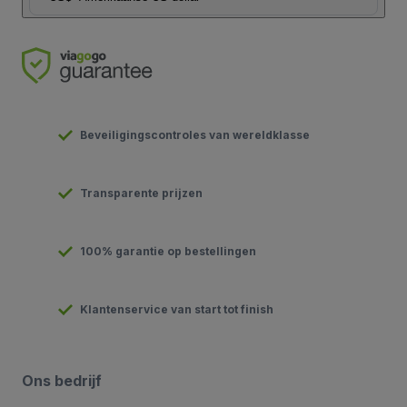
Beveiligingscontroles van wereldklasse
Transparente prijzen
100% garantie op bestellingen
Klantenservice van start tot finish
Ons bedrijf