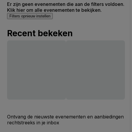
Er zijn geen evenementen die aan de filters voldoen.
Klik hier om alle evenementen te bekijken.
Filters opnieuw instellen
Recent bekeken
Ontvang de nieuwste evenementen en aanbiedingen
rechtstreeks in je inbox