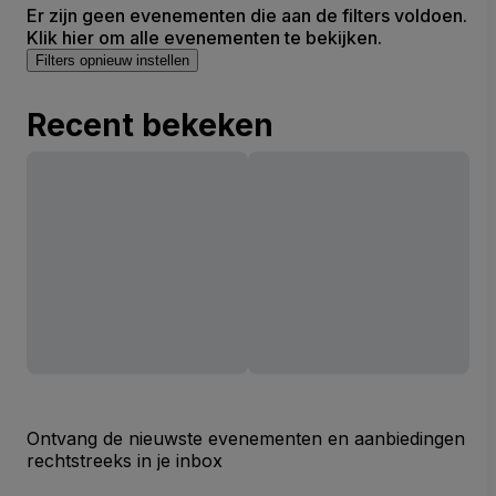
Er zijn geen evenementen die aan de filters voldoen.
Klik hier om alle evenementen te bekijken.
Filters opnieuw instellen
Recent bekeken
Ontvang de nieuwste evenementen en aanbiedingen
rechtstreeks in je inbox