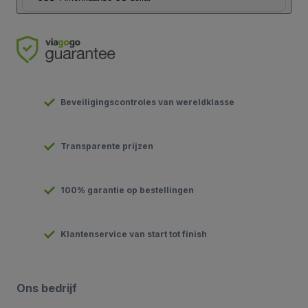
Beveiligingscontroles van wereldklasse
Transparente prijzen
100% garantie op bestellingen
Klantenservice van start tot finish
Ons bedrijf