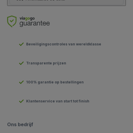
Beveiligingscontroles van wereldklasse
Transparente prijzen
100% garantie op bestellingen
Klantenservice van start tot finish
Ons bedrijf