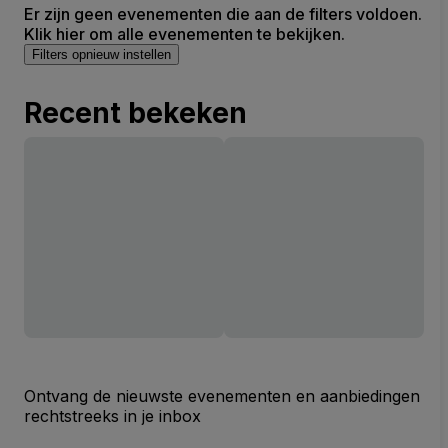
Er zijn geen evenementen die aan de filters voldoen.
Klik hier om alle evenementen te bekijken.
Filters opnieuw instellen
Recent bekeken
Ontvang de nieuwste evenementen en aanbiedingen
rechtstreeks in je inbox