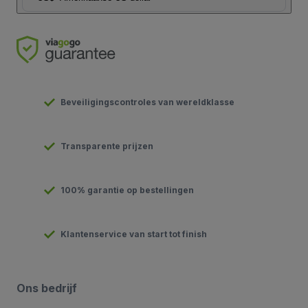
Beveiligingscontroles van wereldklasse
Transparente prijzen
100% garantie op bestellingen
Klantenservice van start tot finish
Ons bedrijf