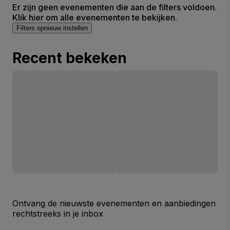
Er zijn geen evenementen die aan de filters voldoen.
Klik hier om alle evenementen te bekijken.
Filters opnieuw instellen
Recent bekeken
Ontvang de nieuwste evenementen en aanbiedingen
rechtstreeks in je inbox