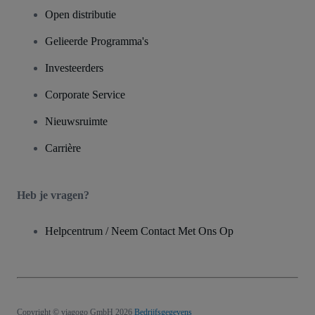
Open distributie
Gelieerde Programma's
Investeerders
Corporate Service
Nieuwsruimte
Carrière
Heb je vragen?
Helpcentrum / Neem Contact Met Ons Op
Copyright © viagogo GmbH 2026
Bedrijfsgegevens