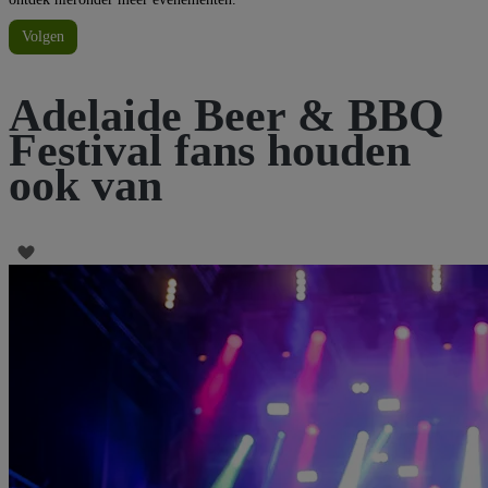
Volgen
Adelaide Beer & BBQ
Festival fans houden
ook van