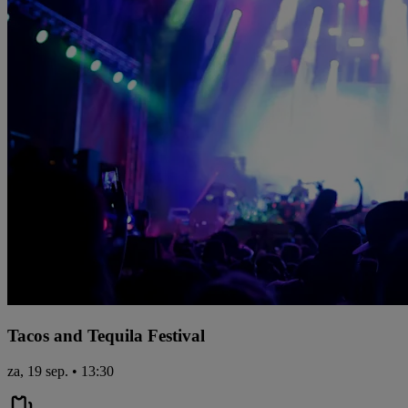
Tacos and Tequila Festival
za, 19 sep. • 13:30