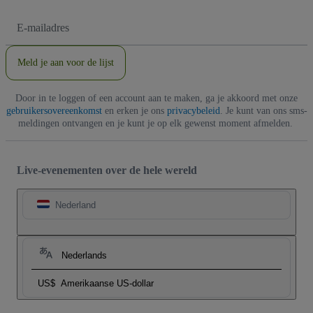
E-
mailadres
Meld je aan voor de lijst
Door in te loggen of een account aan te maken, ga je akkoord met onze
gebruikersovereenkomst
en erken je ons
privacybeleid
. Je kunt van ons sms-
meldingen ontvangen en je kunt je op elk gewenst moment afmelden.
Live-evenementen over de hele wereld
Nederland
Nederlands
US$
Amerikaanse US-dollar