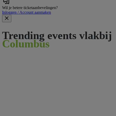
Wil je betere ticketaanbevelingen?
Inloggen / Account aanmaken
Trending events vlakbij
Columbus