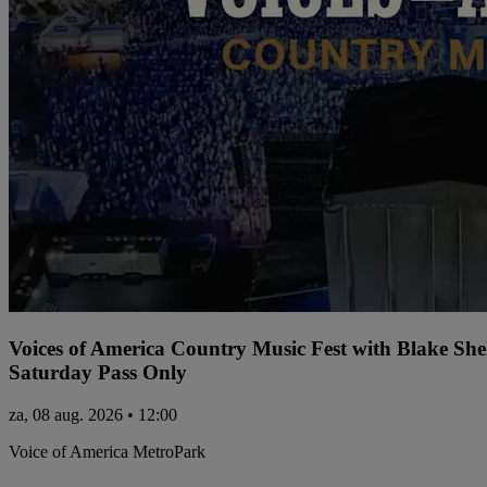
Voices of America Country Music Fest with Blake Sh
Saturday Pass Only
za, 08 aug. 2026 • 12:00
Voice of America MetroPark