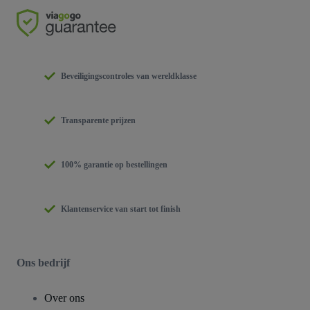
Beveiligingscontroles van wereldklasse
Transparente prijzen
100% garantie op bestellingen
Klantenservice van start tot finish
Ons bedrijf
Over ons