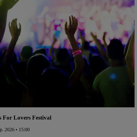
s For Lovers Festival
ep. 2026 • 15:00