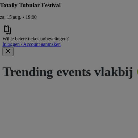
Totally Tubular Festival
za, 15 aug. • 19:00
Wil je betere ticketaanbevelingen?
Inloggen / Account aanmaken
Trending events vlakbij