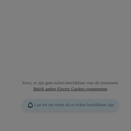
Sorry, er zijn geen tickets beschikbaar voor dit evenement
Bekijk andere Electric Gardens evenementen
Laat het me weten als er tickets beschikbaar zijn