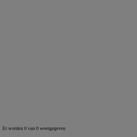
Er worden 0 van 0 weergegeven