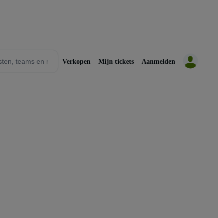
Verkopen
Mijn tickets
Aanmelden