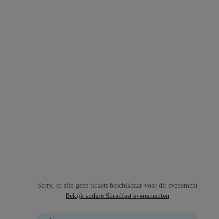
Sorry, er zijn geen tickets beschikbaar voor dit evenement
Bekijk andere Shredfest evenementen