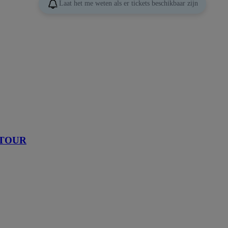
Laat het me weten als er tickets beschikbaar zijn
 TOUR