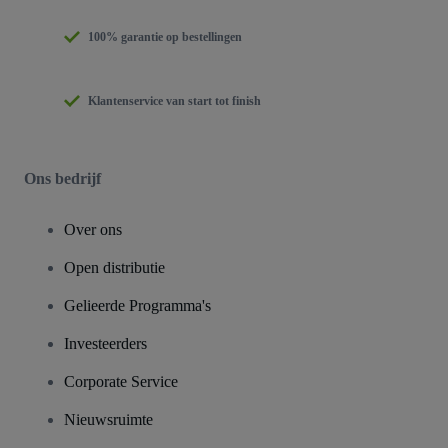
100% garantie op bestellingen
Klantenservice van start tot finish
Ons bedrijf
Over ons
Open distributie
Gelieerde Programma's
Investeerders
Corporate Service
Nieuwsruimte