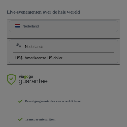
Live-evenementen over de hele wereld
Nederland
Nederlands
US$
Amerikaanse US-dollar
Beveiligingscontroles van wereldklasse
Transparente prijzen