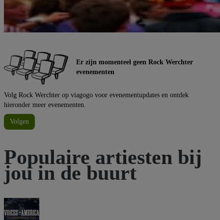
Er zijn momenteel geen Rock Werchter
evenementen
Volg Rock Werchter op viagogo voor evenementupdates en ontdek
hieronder meer evenementen.
Volgen
Populaire artiesten bij
jou in de buurt