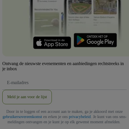
Ontvang de nieuwste evenementen en aanbiedingen rechtstreeks in
je inbox
E-
mailadres
Meld je aan voor de lijst
Door in te loggen of een account aan te maken, ga je akkoord met onze
gebruikersovereenkomst
en erken je ons
privacybeleid
. Je kunt van ons sms-
meldingen ontvangen en je kunt je op elk gewenst moment afmelden.