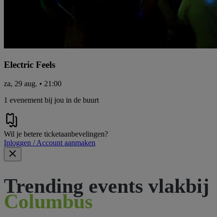
Electric Feels
za, 29 aug. • 21:00
1 evenement bij jou in de buurt
Wil je betere ticketaanbevelingen?
Inloggen / Account aanmaken
Trending events vlakbij
Columbus