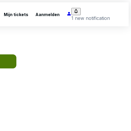
Mijn tickets
Aanmelden
1 new notification