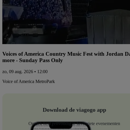
Voices of America Country Music Fest with Jordan 
more - Sunday Pass Only
zo, 09 aug. 2026 • 12:00
Voice of America MetroPark
Download de viagogo app
Ontdek heel eenvoudig je favouriete evenementen