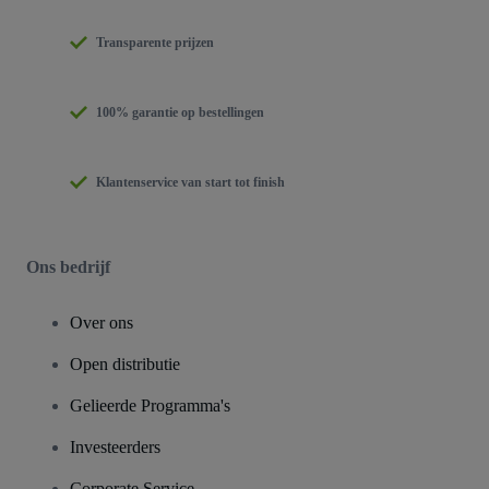
Transparente prijzen
100% garantie op bestellingen
Klantenservice van start tot finish
Ons bedrijf
Over ons
Open distributie
Gelieerde Programma's
Investeerders
Corporate Service