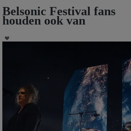
Belsonic Festival fans
houden ook van