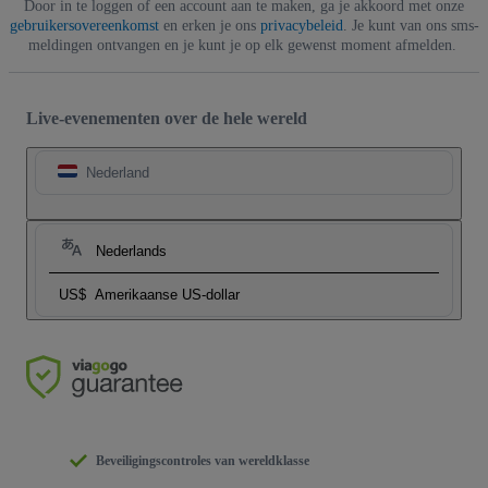
Door in te loggen of een account aan te maken, ga je akkoord met onze
gebruikersovereenkomst
en erken je ons
privacybeleid
. Je kunt van ons sms-
meldingen ontvangen en je kunt je op elk gewenst moment afmelden.
Live-evenementen over de hele wereld
Nederland
Nederlands
US$
Amerikaanse US-dollar
Beveiligingscontroles van wereldklasse