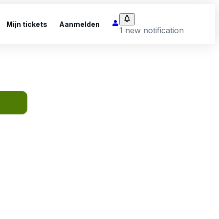
Mijn tickets
Aanmelden
1 new notification