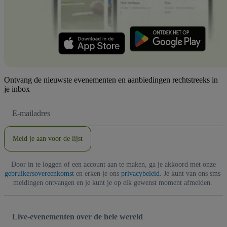
Ontvang de nieuwste evenementen en aanbiedingen rechtstreeks in
je inbox
E-
mailadres
Meld je aan voor de lijst
Door in te loggen of een account aan te maken, ga je akkoord met onze
gebruikersovereenkomst
en erken je ons
privacybeleid
. Je kunt van ons sms-
meldingen ontvangen en je kunt je op elk gewenst moment afmelden.
Live-evenementen over de hele wereld