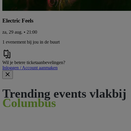
Electric Feels
za, 29 aug. • 21:00
1 evenement bij jou in de buurt
Wil je betere ticketaanbevelingen?
Inloggen / Account aanmaken
Trending events vlakbij
Columbus