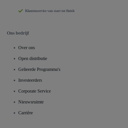
Klantenservice van start tot finish
Ons bedrijf
Over ons
Open distributie
Gelieerde Programma's
Investeerders
Corporate Service
Nieuwsruimte
Carrière