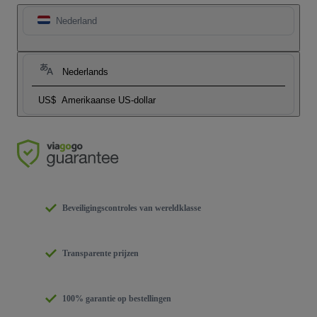
Nederland
Nederlands
US$
Amerikaanse US-dollar
Beveiligingscontroles van wereldklasse
Transparente prijzen
100% garantie op bestellingen