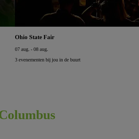
Ohio State Fair
07 aug. - 08 aug.
3 evenementen bij jou in de buurt
Columbus