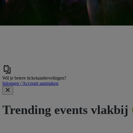
Wil je betere ticketaanbevelingen?
Inloggen / Account aanmaken
Trending events vlakbij