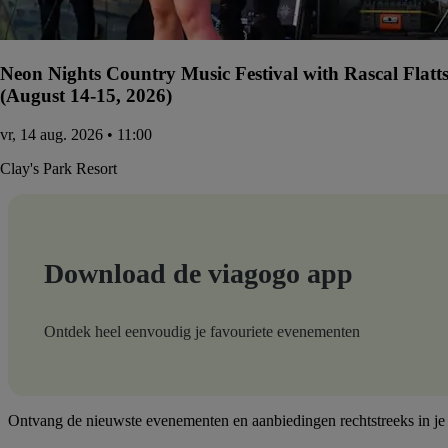
Neon Nights Country Music Festival with Rascal Flatt
(August 14-15, 2026)
vr, 14 aug. 2026 • 11:00
Clay's Park Resort
Download de viagogo app
Ontdek heel eenvoudig je favouriete evenementen
Ontvang de nieuwste evenementen en aanbiedingen rechtstreeks in je