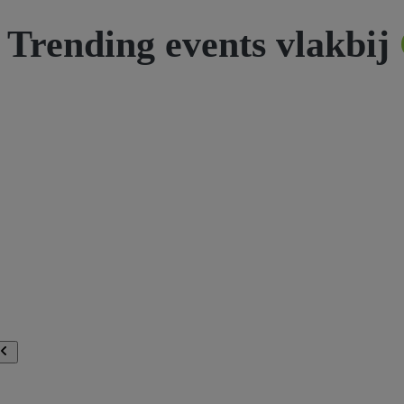
Trending events vlakbij