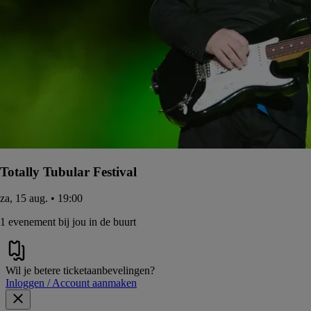
Totally Tubular Festival
za, 15 aug. • 19:00
1 evenement bij jou in de buurt
Wil je betere ticketaanbevelingen?
Inloggen / Account aanmaken