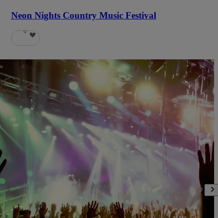
Neon Nights Country Music Festival
6