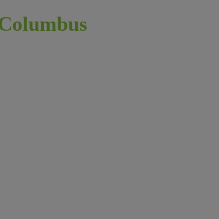
Columbus