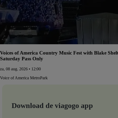
Voices of America Country Music Fest with Blake She
Saturday Pass Only
za, 08 aug. 2026 • 12:00
Voice of America MetroPark
Download de viagogo app