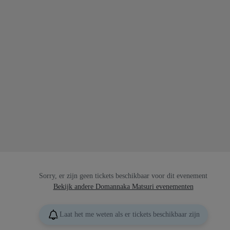
Sorry, er zijn geen tickets beschikbaar voor dit evenement
Bekijk andere Domannaka Matsuri evenementen
Laat het me weten als er tickets beschikbaar zijn