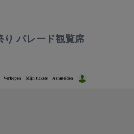
り パレード観覧席
Verkopen
Mijn tickets
Aanmelden