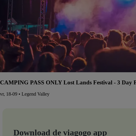
CAMPING PASS ONLY Lost Lands Festival - 3 Day Pa
vr, 18-09 • Legend Valley
Download de viagogo app