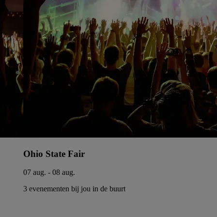
Ohio State Fair
07 aug. - 08 aug.
3 evenementen bij jou in de buurt