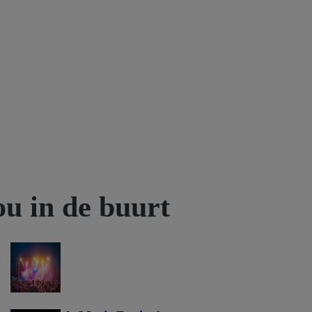
ou in de buurt