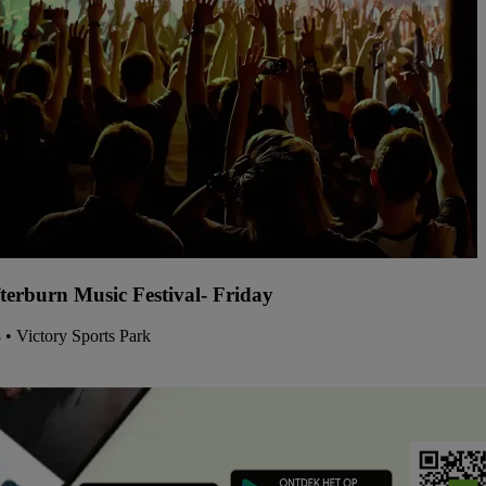
terburn Music Festival- Friday
8 • Victory Sports Park