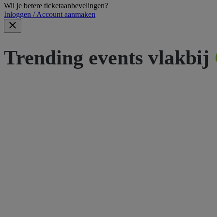
Wil je betere ticketaanbevelingen?
Inloggen / Account aanmaken
Trending events vlakbij