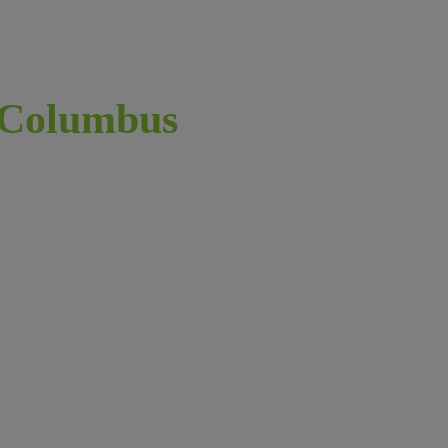
Columbus