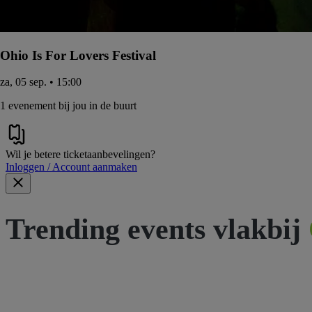
Ohio Is For Lovers Festival
za, 05 sep. • 15:00
1 evenement bij jou in de buurt
Wil je betere ticketaanbevelingen?
Inloggen / Account aanmaken
Trending events vlakbij