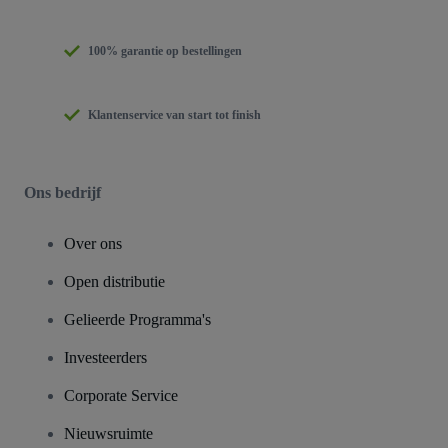
100% garantie op bestellingen
Klantenservice van start tot finish
Ons bedrijf
Over ons
Open distributie
Gelieerde Programma's
Investeerders
Corporate Service
Nieuwsruimte