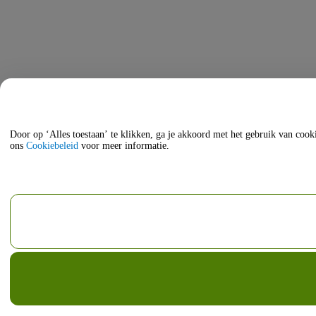
Door op ‘Alles toestaan’ te klikken, ga je akkoord met het gebruik van cooki
ons
Cookiebeleid
voor meer informatie.