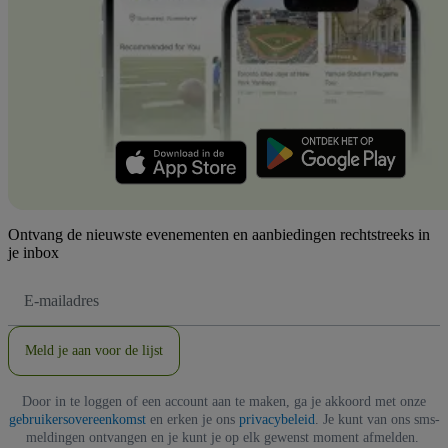
Ontvang de nieuwste evenementen en aanbiedingen rechtstreeks in
je inbox
E-
mailadres
Meld je aan voor de lijst
Door in te loggen of een account aan te maken, ga je akkoord met onze
gebruikersovereenkomst
en erken je ons
privacybeleid
. Je kunt van ons sms-
meldingen ontvangen en je kunt je op elk gewenst moment afmelden.