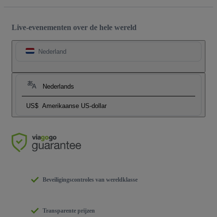
Live-evenementen over de hele wereld
Nederland
Nederlands
US$
Amerikaanse US-dollar
Beveiligingscontroles van wereldklasse
Transparente prijzen