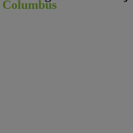
Columbus