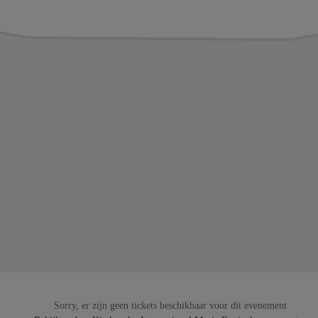
Sorry, er zijn geen tickets beschikbaar voor dit evenement