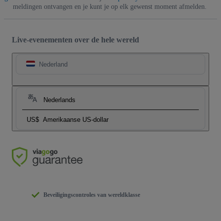
meldingen ontvangen en je kunt je op elk gewenst moment afmelden.
Live-evenementen over de hele wereld
Nederland
Nederlands
US$
Amerikaanse US-dollar
Beveiligingscontroles van wereldklasse