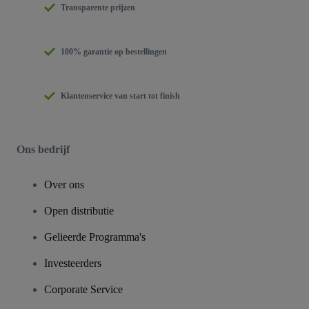
Transparente prijzen
100% garantie op bestellingen
Klantenservice van start tot finish
Ons bedrijf
Over ons
Open distributie
Gelieerde Programma's
Investeerders
Corporate Service