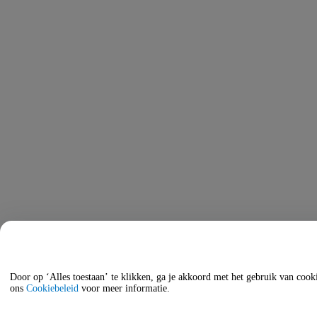
Door op ‘Alles toestaan’ te klikken, ga je akkoord met het gebruik van cooki
ons
Cookiebeleid
voor meer informatie.