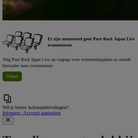
Er zijn momenteel geen Pure Rock Japan Live
evenementen
Volg Pure Rock Japan Live op viagogo voor evenementupdates en ontdek
hieronder meer evenementen.
Volgen
Wil je betere ticketaanbevelingen?
Inloggen / Account aanmaken