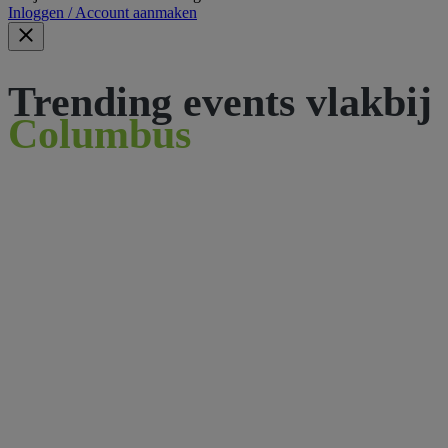
Inloggen / Account aanmaken
Trending events vlakbij
Columbus