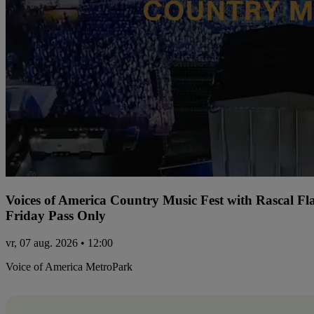
Voices of America Country Music Fest with Rascal Fl
Friday Pass Only
vr, 07 aug. 2026 • 12:00
Voice of America MetroPark