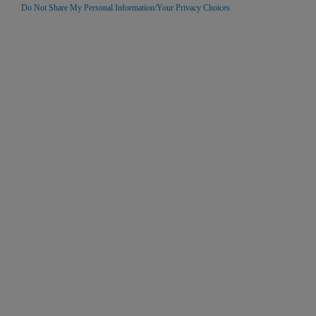
Do Not Share My Personal Information/Your Privacy Choices