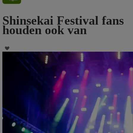
Shinsekai Festival fans
houden ook van