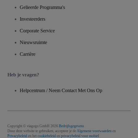
Gelieerde Programma's
Investeerders
Corporate Service
Nieuwsruimte
Carrière
Heb je vragen?
Helpcentrum / Neem Contact Met Ons Op
Copyright © viagogo GmbH 2026
Bedrijfsgegevens
Door deze website te gebruiken, accepteer je de
Algemene voorwaarden
en
Privacybeleid
en het
cookiebeleid
en
privacybeleid voor mobiel