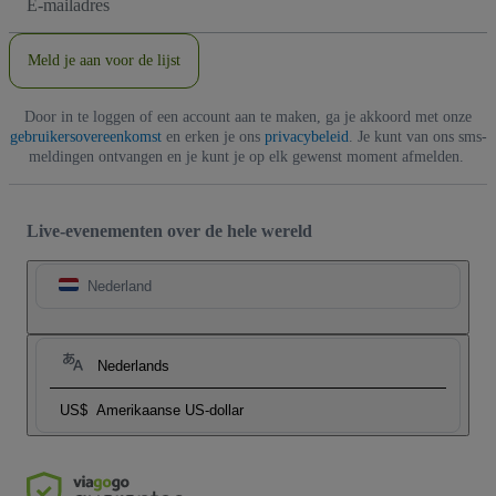
mailadres
Meld je aan voor de lijst
Door in te loggen of een account aan te maken, ga je akkoord met onze
gebruikersovereenkomst
en erken je ons
privacybeleid
. Je kunt van ons sms-
meldingen ontvangen en je kunt je op elk gewenst moment afmelden.
Live-evenementen over de hele wereld
Nederland
Nederlands
US$
Amerikaanse US-dollar