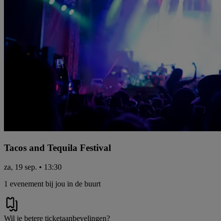
Tacos and Tequila Festival
za, 19 sep. • 13:30
1 evenement bij jou in de buurt
Wil je betere ticketaanbevelingen?