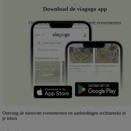
Download de viagogo app
Ontdek heel eenvoudig je favouriete evenementen
Ontvang de nieuwste evenementen en aanbiedingen rechtstreeks in
je inbox
E-