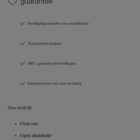
Beveiligingscontroles van wereldklasse
Transparente prijzen
100% garantie op bestellingen
Klantenservice van start tot finish
Ons bedrijf
Over ons
Open distributie