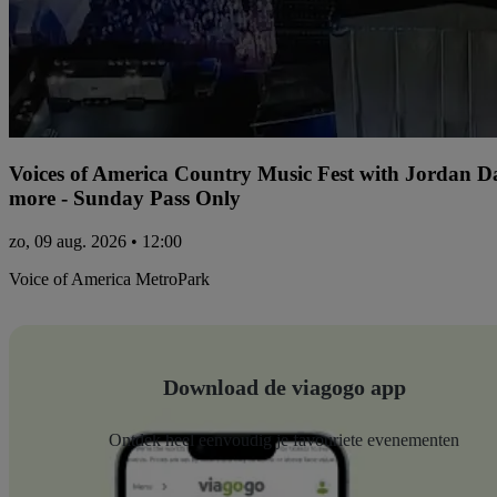
Voices of America Country Music Fest with Jordan 
more - Sunday Pass Only
zo, 09 aug. 2026 • 12:00
Voice of America MetroPark
Download de viagogo app
Ontdek heel eenvoudig je favouriete evenementen