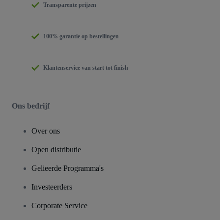
Transparente prijzen
100% garantie op bestellingen
Klantenservice van start tot finish
Ons bedrijf
Over ons
Open distributie
Gelieerde Programma's
Investeerders
Corporate Service