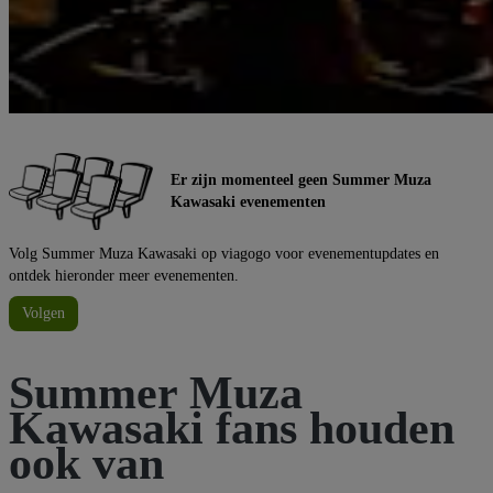
Er zijn momenteel geen Summer Muza
Kawasaki evenementen
Volg Summer Muza Kawasaki op viagogo voor evenementupdates en
ontdek hieronder meer evenementen.
Volgen
Summer Muza
Kawasaki fans houden
ook van