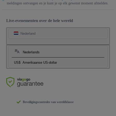
meldingen ontvangen en je kunt je op elk gewenst moment afmelden.
Live-evenementen over de hele wereld
Nederland
Nederlands
US$
Amerikaanse US-dollar
Beveiligingscontroles van wereldklasse