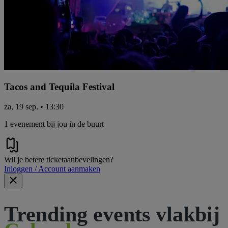
Tacos and Tequila Festival
za, 19 sep. • 13:30
1 evenement bij jou in de buurt
Wil je betere ticketaanbevelingen?
Inloggen / Account aanmaken
Trending events vlakbij