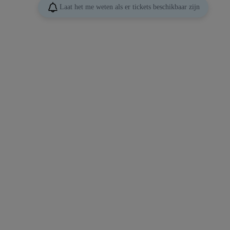
Laat het me weten als er tickets beschikbaar zijn