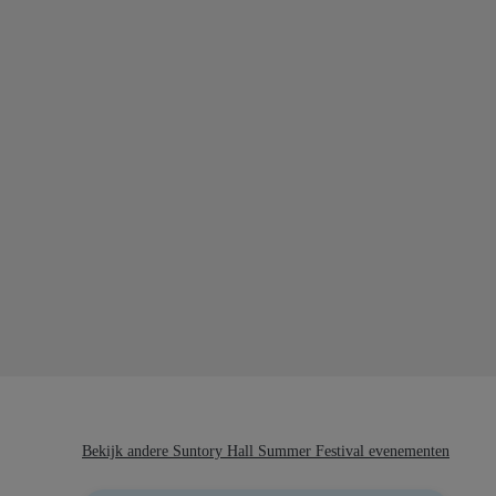
Bekijk andere Suntory Hall Summer Festival evenementen