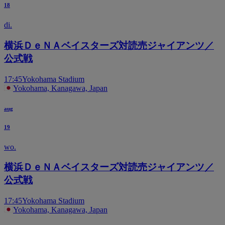
18
di.
横浜ＤｅＮＡベイスターズ対読売ジャイアンツ／
公式戦
17:45
Yokohama Stadium
Yokohama, Kanagawa, Japan
aug
19
wo.
横浜ＤｅＮＡベイスターズ対読売ジャイアンツ／
公式戦
17:45
Yokohama Stadium
Yokohama, Kanagawa, Japan