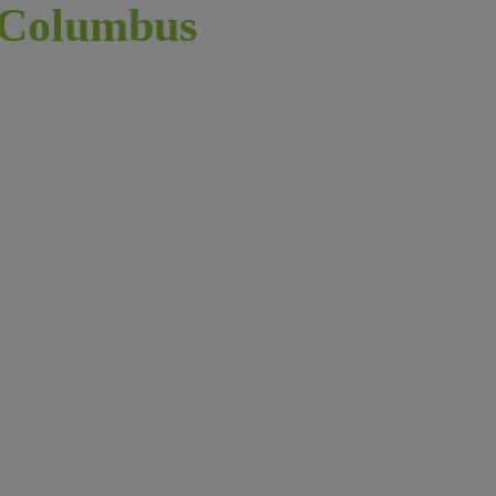
Columbus