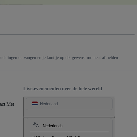
-meldingen ontvangen en je kunt je op elk gewenst moment afmelden.
Live-evenementen over de hele wereld
act Met
Nederland
Nederlands