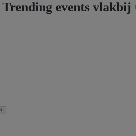
Trending events vlakbij