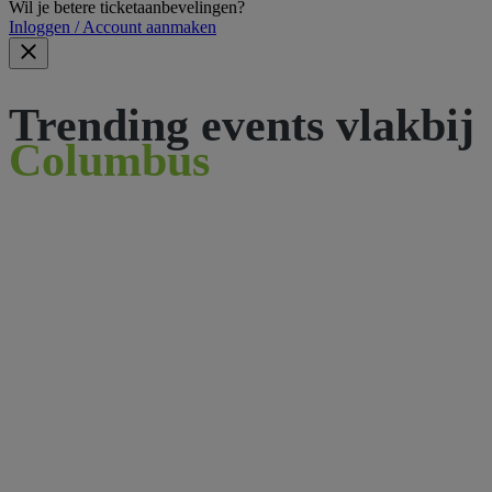
Wil je betere ticketaanbevelingen?
Inloggen / Account aanmaken
Trending events vlakbij
Columbus