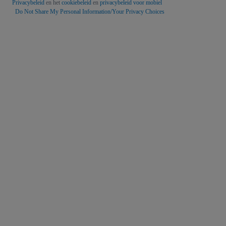
Privacybeleid
en het
cookiebeleid
en
privacybeleid voor mobiel
Do Not Share My Personal Information/Your Privacy Choices