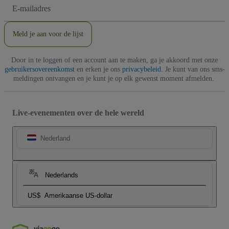
E-
mailadres
Meld je aan voor de lijst
Door in te loggen of een account aan te maken, ga je akkoord met onze
gebruikersovereenkomst
en erken je ons
privacybeleid
. Je kunt van ons sms-
meldingen ontvangen en je kunt je op elk gewenst moment afmelden.
Live-evenementen over de hele wereld
Nederland
Nederlands
US$
Amerikaanse US-dollar