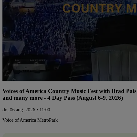
Voices of America Country Music Fest with Brad Paisl
and many more - 4 Day Pass (August 6-9, 2026)
do, 06 aug. 2026 • 11:00
Voice of America MetroPark