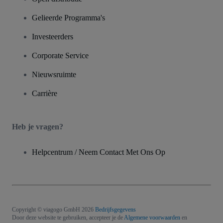
Gelieerde Programma's
Investeerders
Corporate Service
Nieuwsruimte
Carrière
Heb je vragen?
Helpcentrum / Neem Contact Met Ons Op
Copyright © viagogo GmbH 2026
Bedrijfsgegevens
Door deze website te gebruiken, accepteer je de
Algemene voorwaarden
en