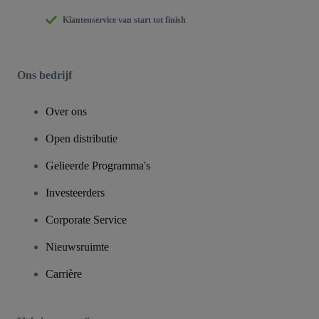
Klantenservice van start tot finish
Ons bedrijf
Over ons
Open distributie
Gelieerde Programma's
Investeerders
Corporate Service
Nieuwsruimte
Carrière