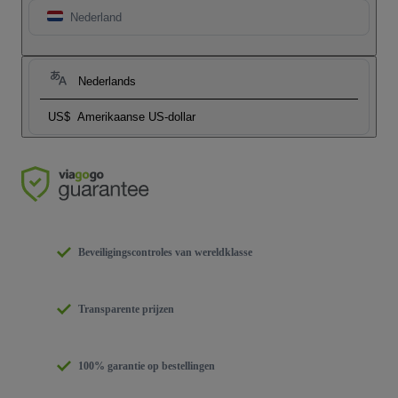
Nederland
Nederlands
US$
Amerikaanse US-dollar
Beveiligingscontroles van wereldklasse
Transparente prijzen
100% garantie op bestellingen