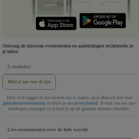
Ontvang de nieuwste evenementen en aanbiedingen rechtstreeks in
je inbox
E-
mailadres
Meld je aan voor de lijst
Door in te loggen of een account aan te maken, ga je akkoord met onze
gebruikersovereenkomst
en erken je ons
privacybeleid
. Je kunt van ons sms-
meldingen ontvangen en je kunt je op elk gewenst moment afmelden.
Live-evenementen over de hele wereld