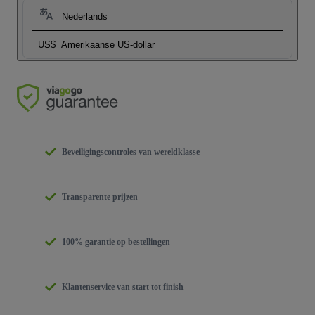
Nederlands
US$
Amerikaanse US-dollar
Beveiligingscontroles van wereldklasse
Transparente prijzen
100% garantie op bestellingen
Klantenservice van start tot finish