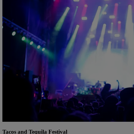
Tacos and Tequila Festival