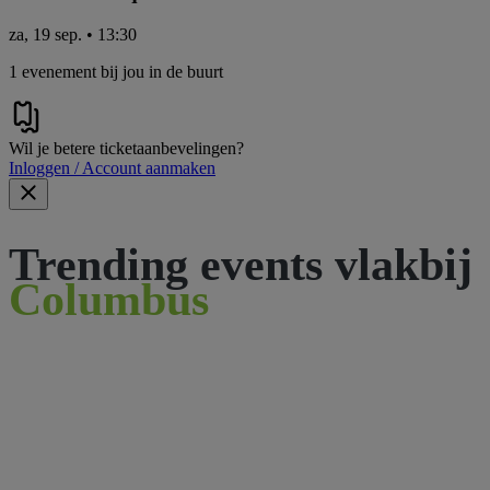
za, 19 sep. • 13:30
1 evenement bij jou in de buurt
Wil je betere ticketaanbevelingen?
Inloggen / Account aanmaken
Trending events vlakbij
Columbus