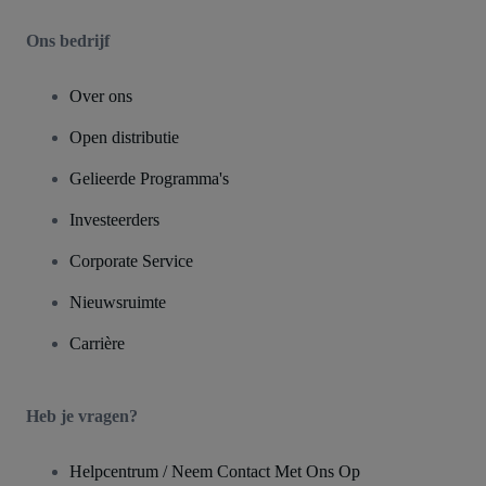
Ons bedrijf
Over ons
Open distributie
Gelieerde Programma's
Investeerders
Corporate Service
Nieuwsruimte
Carrière
Heb je vragen?
Helpcentrum / Neem Contact Met Ons Op