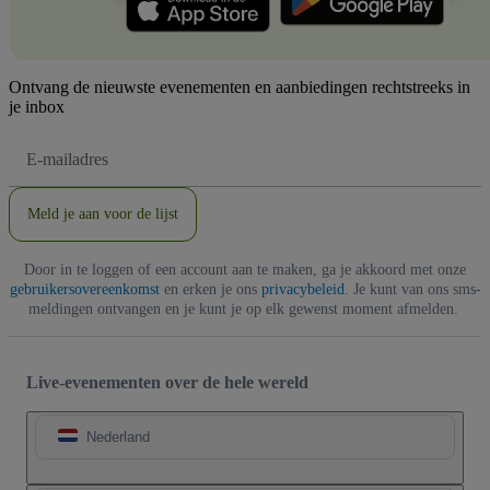
Ontvang de nieuwste evenementen en aanbiedingen rechtstreeks in
je inbox
E-
mailadres
Meld je aan voor de lijst
Door in te loggen of een account aan te maken, ga je akkoord met onze
gebruikersovereenkomst
en erken je ons
privacybeleid
. Je kunt van ons sms-
meldingen ontvangen en je kunt je op elk gewenst moment afmelden.
Live-evenementen over de hele wereld
Nederland