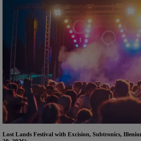
Lost Lands Festival with Excision, Subtronics, Ille