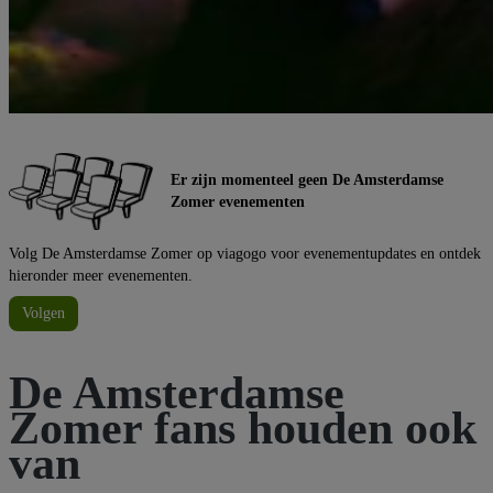
Er zijn momenteel geen De Amsterdamse
Zomer evenementen
Volg De Amsterdamse Zomer op viagogo voor evenementupdates en ontdek
hieronder meer evenementen.
Volgen
De Amsterdamse
Zomer fans houden ook
van