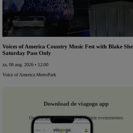
Voices of America Country Music Fest with Blake Sh
Saturday Pass Only
za, 08 aug. 2026 • 12:00
Voice of America MetroPark
Download de viagogo app
Ontdek heel eenvoudig je favouriete evenementen