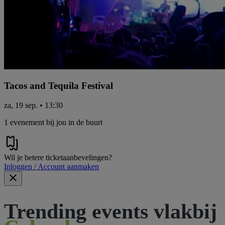
Tacos and Tequila Festival
za, 19 sep. • 13:30
1 evenement bij jou in de buurt
Wil je betere ticketaanbevelingen?
Inloggen / Account aanmaken
Trending events vlakbij