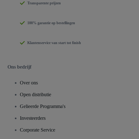
Transparente prijzen
100% garantie op bestellingen
Klantenservice van start tot finish
Ons bedrijf
Over ons
Open distributie
Gelieerde Programma's
Investeerders
Corporate Service