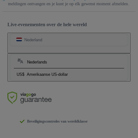
meldingen ontvangen en je kunt je op elk gewenst moment afmelden.
Live-evenementen over de hele wereld
Nederland
Nederlands
US$
Amerikaanse US-dollar
Beveiligingscontroles van wereldklasse